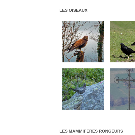
LES
OISEAUX
LES
MAMMIFÈRES
RONGEURS