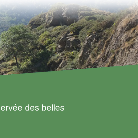
servée des belles