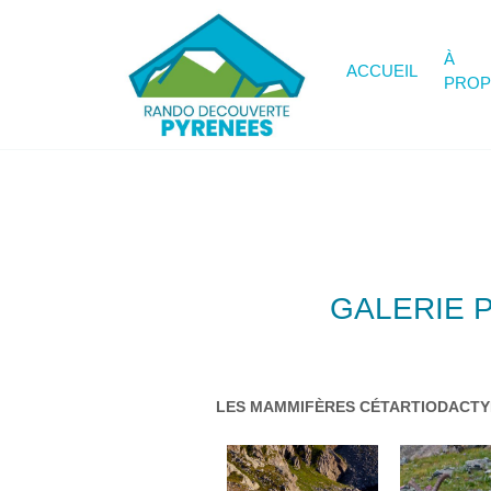
À
ACCUEIL
PRO
GALERIE 
LES MAMMIFÈRES CÉTARTIODACTY