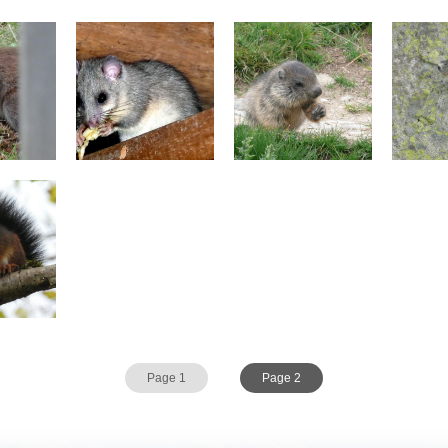
Page 1
Page 2