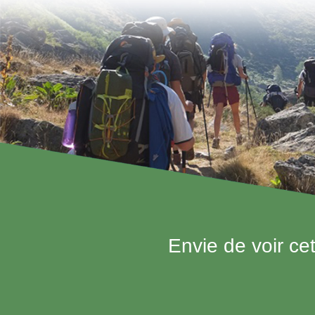
Envie de voir ce