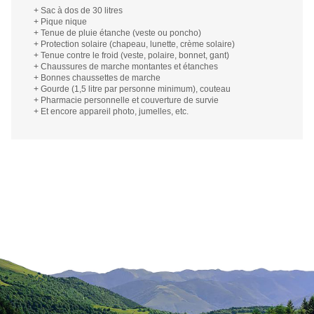
+ Sac à dos de 30 litres
+ Pique nique
+ Tenue de pluie étanche (veste ou poncho)
+ Protection solaire (chapeau, lunette, crème solaire)
+ Tenue contre le froid (veste, polaire, bonnet, gant)
+ Chaussures de marche montantes et étanches
+ Bonnes chaussettes de marche
+ Gourde (1,5 litre par personne minimum), couteau
+ Pharmacie personnelle et couverture de survie
+ Et encore appareil photo, jumelles, etc.