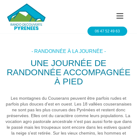
06 47 52 49 63
- RANDONNÉE À LA JOURNÉE -
UNE JOURNÉE DE
RANDONNÉE ACCOMPAGNÉE
À PIED
Les montagnes du Couserans peuvent être parfois rudes et
parfois plus douces d'est en ouest. Les 18 vallées couseranaises
ne sont pas les plus courues des Pyrénées et restent donc
préservées. Elles ont du caractère comme leurs populations. La
vocation agro pastorale ancestrale n'est pas aussi forte que dans
le passé mais les troupeaux sont encore dans les estives quand
la neige s'est retirée. Sur les vieux chemins, les hommes et