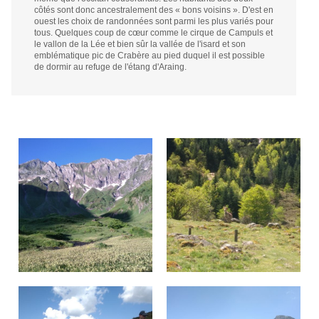
côtés sont donc ancestralement des « bons voisins ». D'est en
ouest les choix de randonnées sont parmi les plus variés pour
tous. Quelques coup de cœur comme le cirque de Campuls et
le vallon de la Lée et bien sûr la vallée de l'isard et son
emblématique pic de Crabère au pied duquel il est possible
de dormir au refuge de l'étang d'Araing.