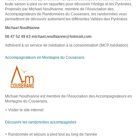
toute saison à pied ou en raquettes pour découvrir l'Ariège et les Pyrénées.
Proposés par Michael Noulhianne, membre de l'Association des
Accompagnateurs de Randonnées du Couserans, les randonnées vous
permettront de découvrir autrement les différentes Vallées des Pyrénées.
Michael Noulhianne
06 47 52 49 63
michael.noulhianne@hotmail.com
Adhérent à un service de médiation à la consommation (MCP médiation)
Accompagnateurs en Montagne du Couserans
Michael Noulhianne est membre de l'Association des Accompagnateurs en
Montagne du Couserans.
> Visiter le site internet
Découvrir les randonnées accompagnées
> Randonnée et séjours à pied tout au long de l'année