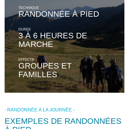
TECHNIQUE
RANDONNÉE À PIED
DURÉE
3 À 6 HEURES DE
MARCHE
EFFECTIF
GROUPES ET
FAMILLES
- RANDONNÉE À LA JOURNÉE -
EXEMPLES DE RANDONNÉES