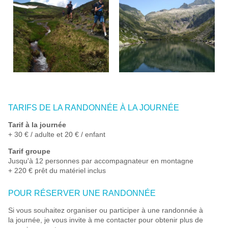
TARIFS DE LA RANDONNÉE À LA JOURNÉE
Tarif à la journée
+ 30 € / adulte et 20 € / enfant
Tarif groupe
Jusqu'à 12 personnes par accompagnateur en montagne
+ 220 € prêt du matériel inclus
POUR RÉSERVER UNE RANDONNÉE
Si vous souhaitez organiser ou participer à une randonnée à
la journée, je vous invite à me contacter pour obtenir plus de