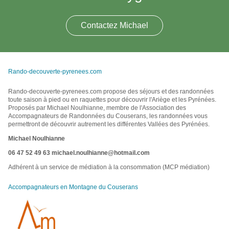
Contactez Michael
Rando-decouverte-pyrenees.com
Rando-decouverte-pyrenees.com propose des séjours et des randonnées
toute saison à pied ou en raquettes pour découvrir l'Ariège et les Pyrénées.
Proposés par Michael Noulhianne, membre de l'Association des
Accompagnateurs de Randonnées du Couserans, les randonnées vous
permettront de découvrir autrement les différentes Vallées des Pyrénées.
Michael Noulhianne
06 47 52 49 63
michael.noulhianne@hotmail.com
Adhérent à un service de médiation à la consommation (MCP médiation)
Accompagnateurs en Montagne du Couserans