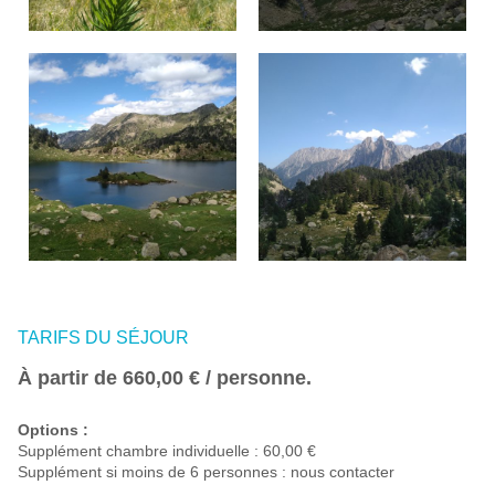
TARIFS DU SÉJOUR
À partir de 660,00 € / personne.
Options :
Supplément chambre individuelle : 60,00 €
Supplément si moins de 6 personnes : nous contacter