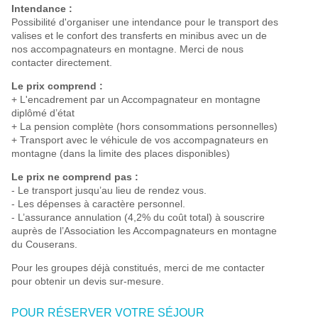
Intendance :
Possibilité d'organiser une intendance pour le transport des
valises et le confort des transferts en minibus avec un de
nos accompagnateurs en montagne. Merci de nous
contacter directement.
Le prix comprend :
+ L'encadrement par un Accompagnateur en montagne
diplômé d’état
+ La pension complète (hors consommations personnelles)
+ Transport avec le véhicule de vos accompagnateurs en
montagne (dans la limite des places disponibles)
Le prix ne comprend pas :
- Le transport jusqu’au lieu de rendez vous.
- Les dépenses à caractère personnel.
- L’assurance annulation (4,2% du coût total) à souscrire
auprès de l’Association les Accompagnateurs en montagne
du Couserans.
Pour les groupes déjà constitués, merci de me contacter
pour obtenir un devis sur-mesure.
POUR RÉSERVER VOTRE SÉJOUR