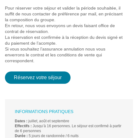
Pour réserver votre séjour et valider la période souhaitée, il
suffit de nous contacter de préférence par mail, en précisant
la composition du groupe.
En retour, nous vous envoyons un devis faisant office de
contrat de réservation.
La réservation est confirmée à la réception du devis signé et
du paiement de l’acompte.
Si vous souhaitez l’assurance annulation nous vous
enverrons le contrat et les conditions de vente qui
correspondent.
Réservez votre séjour
INFORMATIONS PRATIQUES
Dates :
juillet, août et septembre
Effectifs :
Jusqu’à 16 personnes. Le séjour est confirmé à partir
de 6 personnes
Durée :
5 jours de randonnée / 6 nuits